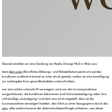
Diesmal strahlen wir eine Sendung von Radio Orange 94,0 in Wien aus:
beim
bbrz wien
(Berufliches Bildungs- und Rehabilitationszentrum) werden
kundInnen zuallererst einmal so unter druck gesetzt, sodass sie eine einwilligung
zur weitergabe ihrer gesundheitsdaten unterschreiben.
wer eine solche unterschrift verweigert, wird von den kursmassnahmen
ausgeschlossen. die kundInnen bekommen auch keine bestaetigung ueber ihre
unfreiwillige „kuendigung“ und dem ams wird mitgeteilt, dass sie die
kursmassnahme verweigert haetten. dies führt zu einer bezugssperre durch das
ams
. alles weitere koenne der datenschutzbeauftragte erklaeren, was dieser