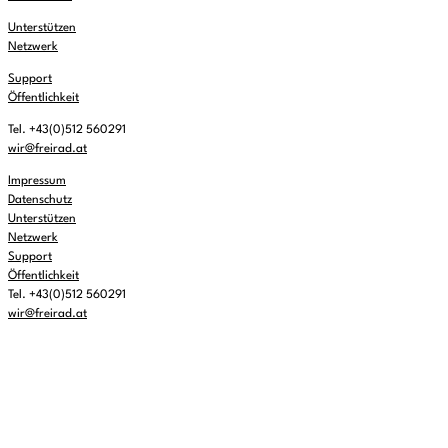
Unterstützen
Netzwerk
Support
Öffentlichkeit
Tel. +43(0)512 560291
wir@freirad.at
Impressum
Datenschutz
Unterstützen
Netzwerk
Support
Öffentlichkeit
Tel. +43(0)512 560291
wir@freirad.at