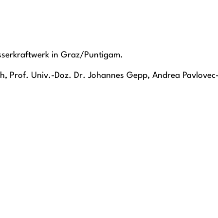
serkraftwerk in Graz/Puntigam.
ch, Prof. Univ.-Doz. Dr. Johannes Gepp, Andrea Pavlovec