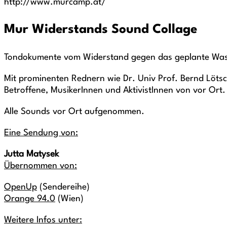
http://www.murcamp.at/
Mur Widerstands Sound Collage
Tondokumente vom Widerstand gegen das geplante Was
Mit prominenten Rednern wie Dr. Univ Prof. Bernd Löts
Betroffene, MusikerInnen und AktivistInnen von vor Ort.
Alle Sounds vor Ort aufgenommen.
Eine Sendung von:
Jutta Matysek
Übernommen von:
OpenUp
(Sendereihe)
Orange 94.0
(Wien)
Weitere Infos unter: