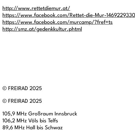
http://www.rettetdiemur.at/
https://www.facebook.com/Rettet-die-Mur-1469229330
https://www.facebook.com/murcamp/?fref=ts
http://smz.at/gedenkkultur.phtml
© FREIRAD 2025
© FREIRAD 2025
105,9 MHz Großraum Innsbruck
106,2 MHz Völs bis Telfs
89,6 MHz Hall bis Schwaz