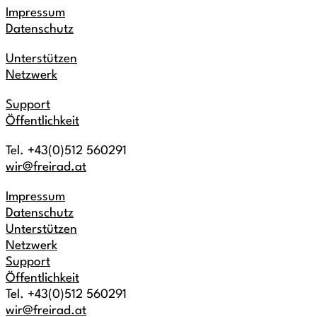
Impressum
Datenschutz
Unterstützen
Netzwerk
Support
Öffentlichkeit
Tel. +43(0)512 560291
wir@freirad.at
Impressum
Datenschutz
Unterstützen
Netzwerk
Support
Öffentlichkeit
Tel. +43(0)512 560291
wir@freirad.at