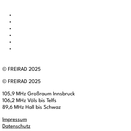
© FREIRAD 2025
© FREIRAD 2025
105,9 MHz Großraum Innsbruck
106,2 MHz Völs bis Telfs
89,6 MHz Hall bis Schwaz
Impressum
Datenschutz