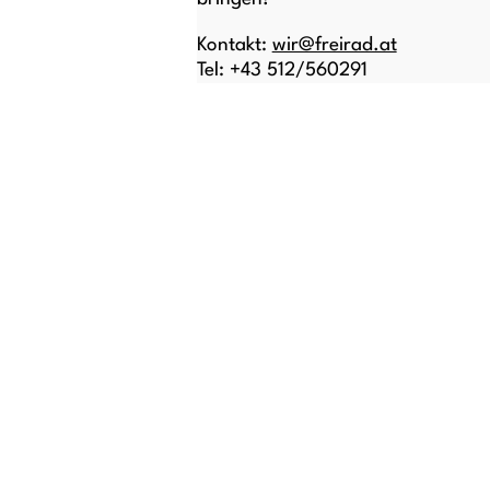
Kontakt:
wir@freirad.at
Tel: +43 512/560291