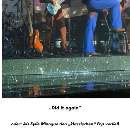
„Did it again“
oder: Als Kylie Minogue den „klassischen“ Pop verließ