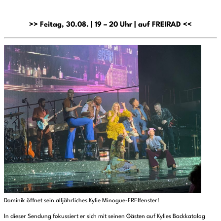
>> Feitag, 30.08. | 19 – 20 Uhr | auf FREIRAD <<
Dominik öffnet sein alljährliches Kylie Minogue-FREIfenster!
In dieser Sendung fokussiert er sich mit seinen Gästen auf Kylies Backkatalog