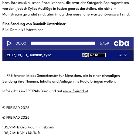
bzw. ihre musikalischen Produktionen, die zwar der Kategorie Pop zugewiesen
werden, jedoch Kylies Ausflüge in fusion genres darstellen, die nicht im
Mainstream gelandet sind, aber (möglicherweise) unerwartet hörenswert sind.
Eine Sendung von Dominik Unterthiner
Bild: Dominik Unterthiner
….FREIfenster ist das Sendefenster für Menschen, die in einer einmaligen
Sendung ihre Themen, Inhalte und Anliegen ins Radio bringen wollen.
Infos gibt’s im FREIRAD-Büro und auf
www.freirad.at
© FREIRAD 2025
© FREIRAD 2025
105,9 MHz Großraum Innsbruck
106,2 MHz Völs bis Telfs