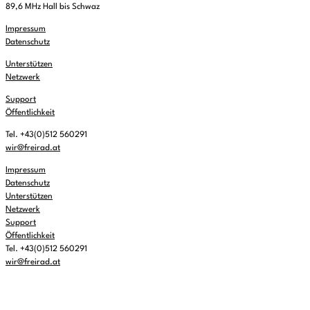
89,6 MHz Hall bis Schwaz
Impressum
Datenschutz
Unterstützen
Netzwerk
Support
Öffentlichkeit
Tel. +43(0)512 560291
wir@freirad.at
Impressum
Datenschutz
Unterstützen
Netzwerk
Support
Öffentlichkeit
Tel. +43(0)512 560291
wir@freirad.at