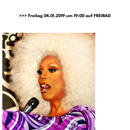
>>> Freitag 04.01.2019 um 19:00 auf FREIRAD