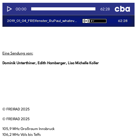
Eine Sendung von:
Dominik Unterthiner, Edith Hamberger, Lisa Michelle Koller
© FREIRAD 2025
© FREIRAD 2025
105,9 MHz Großraum Innsbruck
106,2 MHz Völs bis Telfs