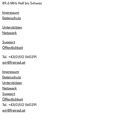
89,6 MHz Hall bis Schwaz
Impressum
Datenschutz
Unterstützen
Netzwerk
Support
Öffentlichkeit
Tel. +43(0)512 560291
wir@freirad.at
Impressum
Datenschutz
Unterstützen
Netzwerk
Support
Öffentlichkeit
Tel. +43(0)512 560291
wir@freirad.at