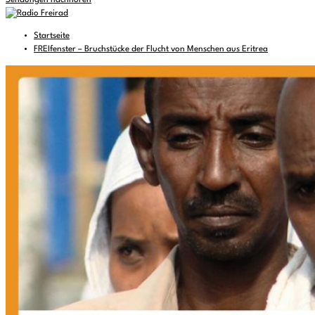
Sendungen nachhören
Startseite
FREIfenster – Bruchstücke der Flucht von Menschen aus Eritrea