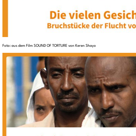
Foto: aus dem Film SOUND OF TORTURE von Keren Shayo