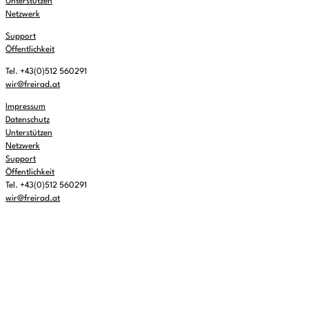
Unterstützen
Netzwerk
Support
Öffentlichkeit
Tel. +43(0)512 560291
wir@freirad.at
Impressum
Datenschutz
Unterstützen
Netzwerk
Support
Öffentlichkeit
Tel. +43(0)512 560291
wir@freirad.at