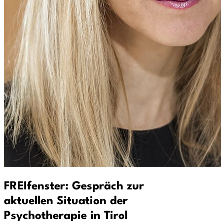
FREIfenster: Gespräch zur
aktuellen Situation der
Psychotherapie in Tirol