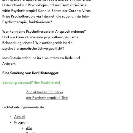
Unterschied zur Psychologie und zur Psychiatrie? Wie
wirkt Psychotherapie? Kann in Zeiten der Corona-Virus-
Krise Psychotherapie via Internet, die sogenannte Tele-
Psychotherapie, funktionieren?
Wer kann eine Psychotherapie in Anspruch nehmen?
Und wie kann ich mir eine psychotherapeutische
Behandlung leisten? Wie umfangreich ist die
psychotherapeutische Schweigepflicht?
Ines Gstrein steht uns im Live-Interview Rede und
Antwort.
Eine Sendung von Karl Hinteregger
Sendung verpasst? Hier Nachhören!
Zur aktuellen Situation
der Psychotherapie in Tirol
rechtebeitragsmenueleiste
Aktuell
Programm
Alle