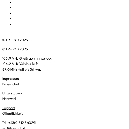
© FREIRAD 2025
© FREIRAD 2025
105,9 MHz Großraum Innsbruck
106,2 MHz Völs bis Telfs
89,6 MHz Hall bis Schwaz
Impressum
Datenschutz
Unterstützen
Netzwerk
Support
Öffentlichkeit
Tel. +43(0)512 560291
wir@freirad.at