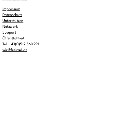
Impressum
Datenschutz
Unterstützen
Netzwerk
Support
Öffentlichkeit
Tel. +43(0)512 560291
wir@freirad.at