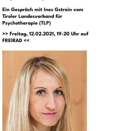
Ein Gespräch mit Ines Gstrein vom
Tiroler Landesverband für
Psychotherapie (TLP)
>> Freitag, 12.02.2021, 19-20 Uhr auf
FREIRAD <<