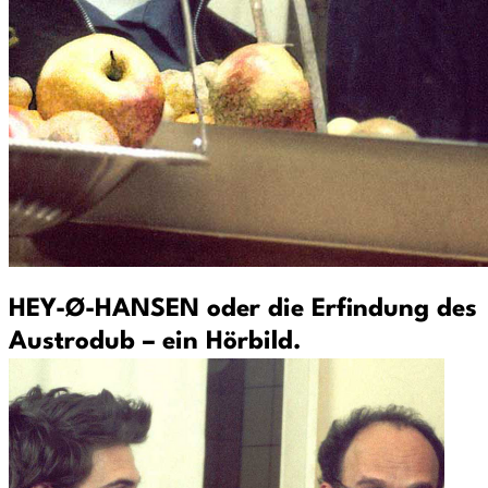
HEY-Ø-HANSEN oder die Erfindung des
Austrodub – ein Hörbild.