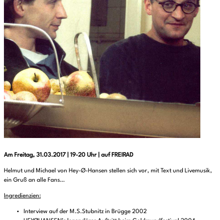
Am Freitag, 31.03.2017 | 19-20 Uhr | auf FREIRAD
Helmut und Michael von Hey-Ø-Hansen stellen sich vor, mit Text und Livemusik,
ein Gruß an alle Fans…
Ingredienzien:
Interview auf der M.S.Stubnitz in Brügge 2002