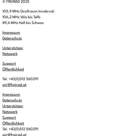
© FREIRAD 2025
105,9 MHz Großraum Innsbruck
106,2 MHz Völs bis Telfs
89,6 MHz Hall bis Schwaz
Impressum
Datenschutz
Unterstützen
Netzwerk
Support
Öffentlichkeit
Tel. +43(0)512 560291
wir@freirad.at
Impressum
Datenschutz
Unterstützen
Netzwerk
Support
Öffentlichkeit
Tel. +43(0)512 560291
wir@freirad.at