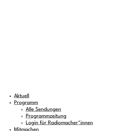
Aktuell
Programm
Alle Sendungen
Programmzeitung
Login für Radiomacher*innen
Mitmachen