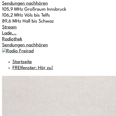
Sendungen nachhören
105,9 MHz Großraum Innsbruck
106,2 MHz Völs bis Telfs
89,6 MHz Hall bis Schwaz
Stream
Lade...
Radiothek
Sendungen nachhören
Startseite
FREIfenster: Hör zu!