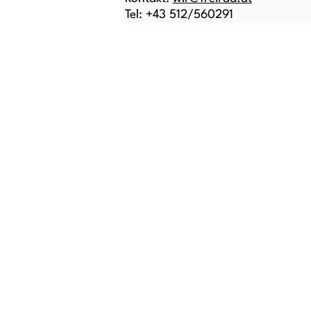
Tel: +43 512/560291