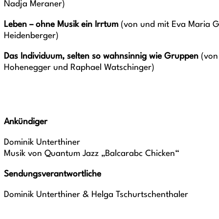
Nadja Meraner)
Leben – ohne Musik ein Irrtum
(von und mit Eva Maria 
Heidenberger)
Das Individuum, selten so wahnsinnig wie Gruppen
(von 
Hohenegger und Raphael Watschinger)
Ankündiger
Dominik Unterthiner
Musik von Quantum Jazz „Balcarabc Chicken“
Sendungsverantwortliche
Dominik Unterthiner & Helga Tschurtschenthaler