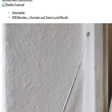
Sendungen nachhören
Startseite
FREIfenster – Hunger auf Sport und Musik