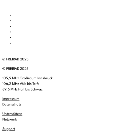
© FREIRAD 2025
© FREIRAD 2025
105,9 MHz Großraum Innsbruck
106,2 MHz Völs bis Telfs
89,6 MHz Hall bis Schwaz
Impressum
Datenschutz
Unterstützen
Netzwerk
Support