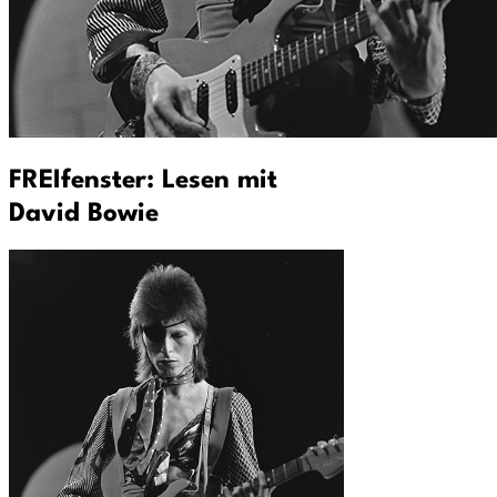
FREIfenster: Lesen mit
David Bowie