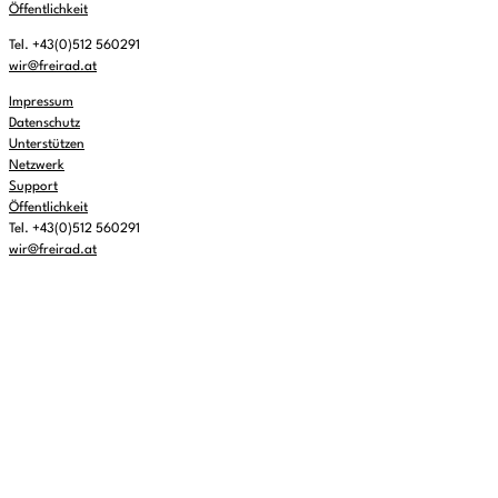
Öffentlichkeit
Tel. +43(0)512 560291
wir@freirad.at
Impressum
Datenschutz
Unterstützen
Netzwerk
Support
Öffentlichkeit
Tel. +43(0)512 560291
wir@freirad.at