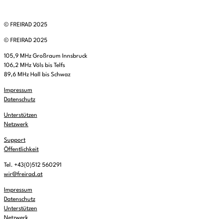
© FREIRAD 2025
© FREIRAD 2025
105,9 MHz Großraum Innsbruck
106,2 MHz Völs bis Telfs
89,6 MHz Hall bis Schwaz
Impressum
Datenschutz
Unterstützen
Netzwerk
Support
Öffentlichkeit
Tel. +43(0)512 560291
wir@freirad.at
Impressum
Datenschutz
Unterstützen
Netzwerk