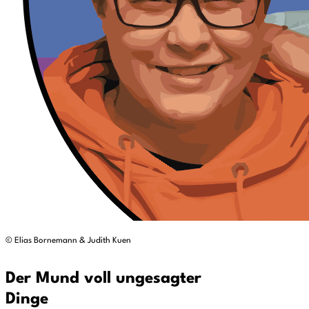
© Elias Bornemann & Judith Kuen
Der Mund voll ungesagter
Dinge