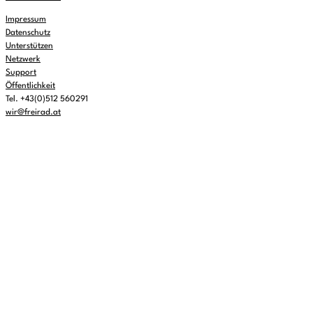
Impressum
Datenschutz
Unterstützen
Netzwerk
Support
Öffentlichkeit
Tel. +43(0)512 560291
wir@freirad.at