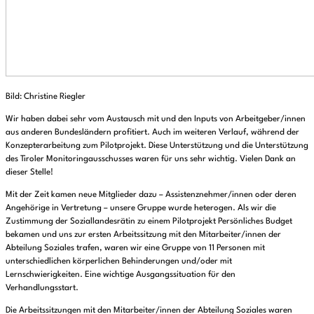
Bild: Christine Riegler
Wir haben dabei sehr vom Austausch mit und den Inputs von Arbeitgeber/innen
aus anderen Bundesländern profitiert. Auch im weiteren Verlauf, während der
Konzepterarbeitung zum Pilotprojekt. Diese Unterstützung und die Unterstützung
des Tiroler Monitoringausschusses waren für uns sehr wichtig. Vielen Dank an
dieser Stelle!
Mit der Zeit kamen neue Mitglieder dazu – Assistenznehmer/innen oder deren
Angehörige in Vertretung – unsere Gruppe wurde heterogen. Als wir die
Zustimmung der Soziallandesrätin zu einem Pilotprojekt Persönliches Budget
bekamen und uns zur ersten Arbeitssitzung mit den Mitarbeiter/innen der
Abteilung Soziales trafen, waren wir eine Gruppe von 11 Personen mit
unterschiedlichen körperlichen Behinderungen und/oder mit
Lernschwierigkeiten. Eine wichtige Ausgangssituation für den
Verhandlungsstart.
Die Arbeitssitzungen mit den Mitarbeiter/innen der Abteilung Soziales waren