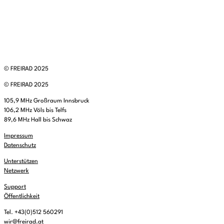
© FREIRAD 2025
© FREIRAD 2025
105,9 MHz Großraum Innsbruck
106,2 MHz Völs bis Telfs
89,6 MHz Hall bis Schwaz
Impressum
Datenschutz
Unterstützen
Netzwerk
Support
Öffentlichkeit
Tel. +43(0)512 560291
wir@freirad.at