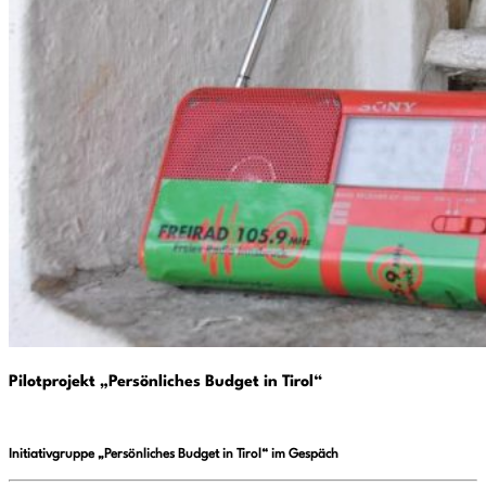
Pilotprojekt „Persönliches Budget in Tirol“
Initiativgruppe „Persönliches Budget in Tirol“ im Gespäch