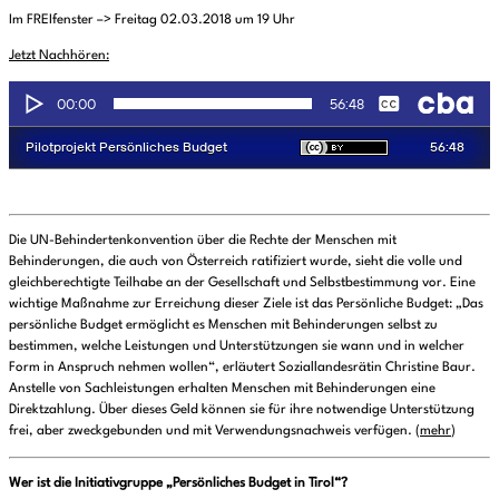
Im FREIfenster –> Freitag 02.03.2018 um 19 Uhr
Jetzt Nachhören:
Die UN-Behindertenkonvention über die Rechte der Menschen mit
Behinderungen, die auch von Österreich ratifiziert wurde, sieht die volle und
gleichberechtigte Teilhabe an der Gesellschaft und Selbstbestimmung vor. Eine
wichtige Maßnahme zur Erreichung dieser Ziele ist das Persönliche Budget: „Das
persönliche Budget ermöglicht es Menschen mit Behinderungen selbst zu
bestimmen, welche Leistungen und Unterstützungen sie wann und in welcher
Form in Anspruch nehmen wollen“, erläutert Soziallandesrätin Christine Baur.
Anstelle von Sachleistungen erhalten Menschen mit Behinderungen eine
Direktzahlung. Über dieses Geld können sie für ihre notwendige Unterstützung
frei, aber zweckgebunden und mit Verwendungsnachweis verfügen. (
mehr
)
Wer ist die Initiativgruppe „Persönliches Budget in Tirol“?