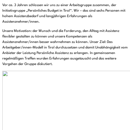
Vor ca. 3 Jahren schlossen wir uns zu einer Arbeitsgruppe zusammen, der
Initiativgruppe „Persönliches Budget in Tirol“. Wir – das sind sechs Personen mit
hohem Assistenzbedarf und langjährigen Erfahrungen als
Assistenznehmer/innen.
Unsere Motivation: der Wunsch und die Forderung, den Alltag mit Assistenz
flexibler gestalten zu können und unsere Kompetenzen als
Assistenznehmer/innen besser wahrnehmen zu können. Unser Ziel: Das
Arbeitgeber/innen-Modell in Tirol durchzusetzen und damit Unabhängigkeit vom
Anbieter der Leistung Persönliche Assistenz zu erlangen. In gemeinsamen
regelmäßigen Treffen wurden Erfahrungen ausgetauscht und das weitere
Vorgehen der Gruppe diskutiert.