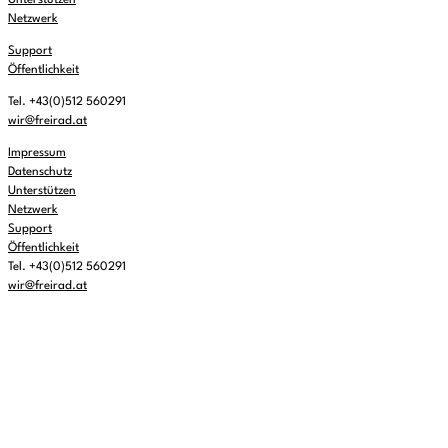
Unterstützen
Netzwerk
Support
Öffentlichkeit
Tel. +43(0)512 560291
wir@freirad.at
Impressum
Datenschutz
Unterstützen
Netzwerk
Support
Öffentlichkeit
Tel. +43(0)512 560291
wir@freirad.at