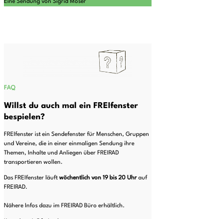
Eine Sendung von Sigrid Moser
FAQ
Willst du auch mal ein FREIfenster
bespielen?
FREIfenster ist ein Sendefenster für Menschen, Gruppen
und Vereine, die in einer einmaligen Sendung ihre
Themen, Inhalte und Anliegen über FREIRAD
transportieren wollen.
Das FREIfenster läuft
wöchentlich von 19 bis 20
Uhr
auf
FREIRAD.
Nähere Infos dazu im FREIRAD Büro erhältlich.