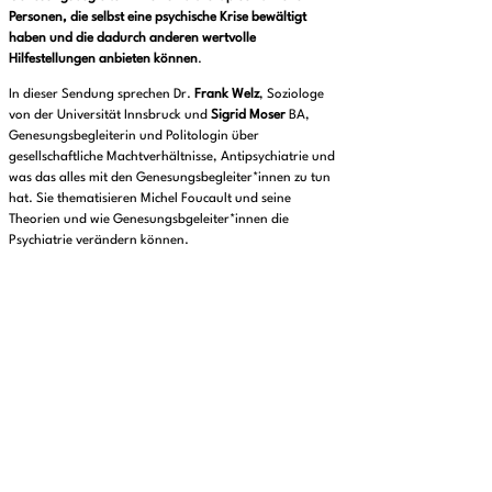
Personen, die selbst eine psychische Krise bewältigt
haben und die dadurch anderen wertvolle
Hilfestellungen anbieten können
.
In dieser Sendung sprechen Dr.
Frank Welz
, Soziologe
von der Universität Innsbruck und
Sigrid Moser
BA,
Genesungsbegleiterin und Politologin über
gesellschaftliche Machtverhältnisse, Antipsychiatrie und
was das alles mit den Genesungsbegleiter*innen zu tun
hat. Sie thematisieren Michel Foucault und seine
Theorien und wie Genesungsbgeleiter*innen die
Psychiatrie verändern können.