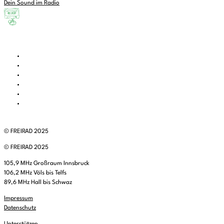
Dein Sound im Radio
© FREIRAD 2025
© FREIRAD 2025
105,9 MHz Großraum Innsbruck
106,2 MHz Völs bis Telfs
89,6 MHz Hall bis Schwaz
Impressum
Datenschutz