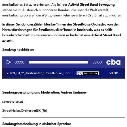
musikalisches Set zu erarbeiten. Als Teil der
Activist Street Band Bewegung
stehen sie im Austausch mit anderen Bandas, die über die Welt verteilt,
musikalisch probieren die Welt zu einem lebenswerteren Ort für alle zu machen.
In dieser Sendung erzählen Musiker*innen des StreetNoise Orchestra von den
Herausforderungen für Straßenmusiker*innen in Innsbruck, was es heißt
basisdemokratisch zu musizieren und was es bedeutet eine Activist Street Band
zu sein.
Sendung nachhören:
Sendungsgestaltung und Moderation:
Andrea Umhauer
streetnoise.at
StreetNoise.OrchestraIBK (fb)
Sendungsbeschreibung in einfacher Sprache: