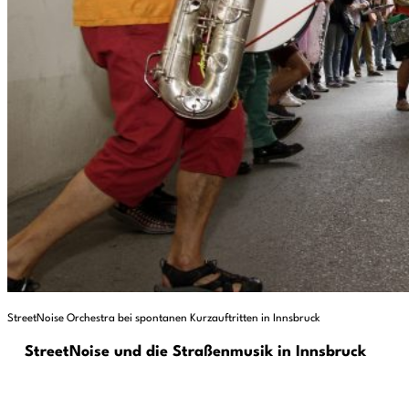
StreetNoise Orchestra bei spontanen Kurzauftritten in Innsbruck
StreetNoise und die Straßenmusik in Innsbruck