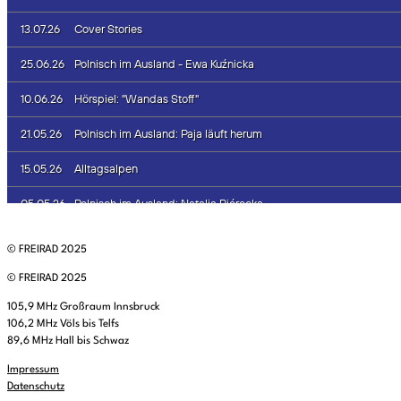
© FREIRAD 2025
© FREIRAD 2025
105,9 MHz Großraum Innsbruck
106,2 MHz Völs bis Telfs
89,6 MHz Hall bis Schwaz
Impressum
Datenschutz