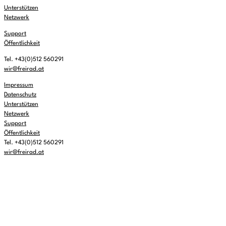
Unterstützen
Netzwerk
Support
Öffentlichkeit
Tel. +43(0)512 560291
wir@freirad.at
Impressum
Datenschutz
Unterstützen
Netzwerk
Support
Öffentlichkeit
Tel. +43(0)512 560291
wir@freirad.at