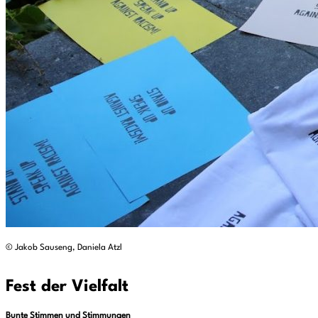
© Jakob Sauseng, Daniela Atzl
Fest der Vielfalt
Bunte Stimmen und Stimmungen