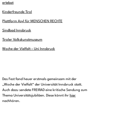
ertebat
Kinderfreunde
Tirol
Plattform Asyl für MENSCHEN RECHTE
Sindbad Innsbruck
Tiroler Volkskunstmuseum
Woche der Vielfalt – Uni Innsbruck
Das Fest fand heuer erstmals gemeinsam mit der
„Woche der Vielfalt“ der Universität Innsbruck statt.
Auch dazu sendete FREIRAD eine kritische Sendung zum
Thema Universitätsjubiläen. Diese könnt ihr
hier
nachhören.