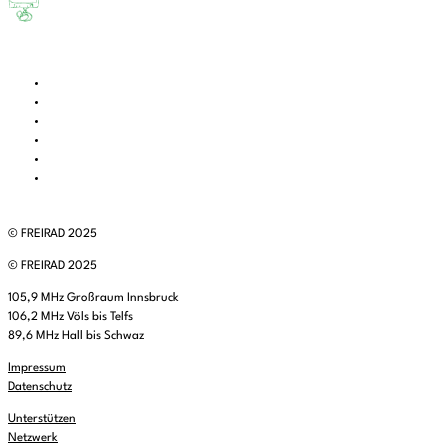
© FREIRAD 2025
© FREIRAD 2025
105,9 MHz Großraum Innsbruck
106,2 MHz Völs bis Telfs
89,6 MHz Hall bis Schwaz
Impressum
Datenschutz
Unterstützen
Netzwerk