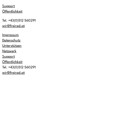
Support
Öffentlichkeit
Tel. +43(0)512 560291
wir@freirad.at
Impressum
Datenschutz
Unterstützen
Netzwerk
Support
Öffentlichkeit
Tel. +43(0)512 560291
wir@freirad.at