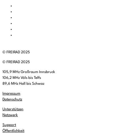
© FREIRAD 2025
© FREIRAD 2025
105,9 MHz Großraum Innsbruck
106,2 MHz Völs bis Telfs
89,6 MHz Hall bis Schwaz
Impressum
Datenschutz
Unterstützen
Netzwerk
Support
Öffentlichkeit