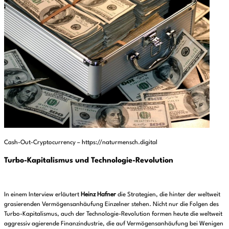
Cash-Out-Cryptocurrency – https://naturmensch.digital
Turbo-Kapitalismus und Technologie-Revolution
In einem Interview erläutert
Heinz Hafner
die Strategien, die hinter der weltweit
grasierenden Vermögensanhäufung Einzelner stehen. Nicht nur die Folgen des
Turbo-Kapitalismus, auch der Technologie-Revolution formen heute die weltweit
aggressiv agierende Finanzindustrie, die auf Vermögensanhäufung bei Wenigen