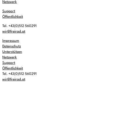
Netzwerk
Support
Öffentlichkeit
Tel. +43(0)512 560291
wir@freirad.at
Impressum
Datenschutz
Unterstützen
Netzwerk
Support
Öffentlichkeit
Tel. +43(0)512 560291
wir@freirad.at