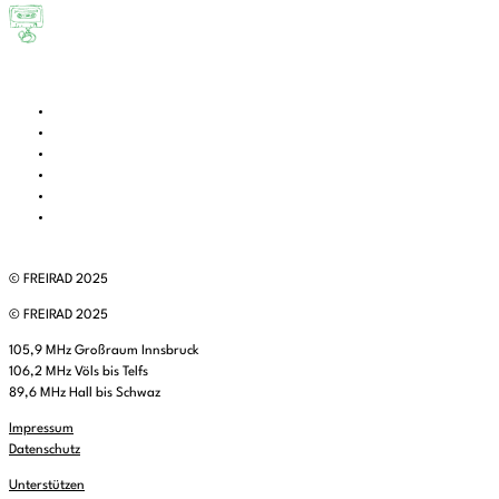
© FREIRAD 2025
© FREIRAD 2025
105,9 MHz Großraum Innsbruck
106,2 MHz Völs bis Telfs
89,6 MHz Hall bis Schwaz
Impressum
Datenschutz
Unterstützen