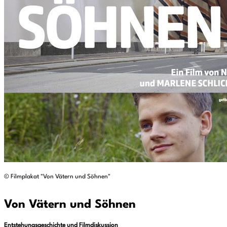
© Filmplakat "Von Vätern und Söhnen"
Von Vätern und Söhnen
Entstehungsgeschichte und Filmdiskussion