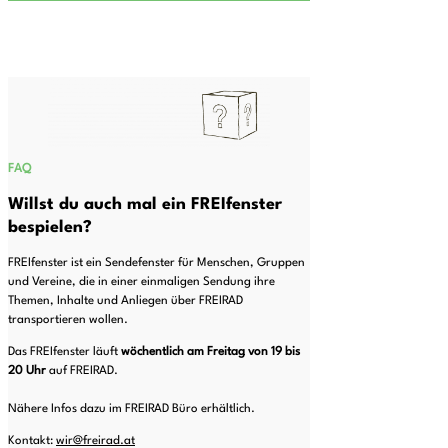
FAQ
Willst du auch mal ein FREIfenster
bespielen?
FREIfenster ist ein Sendefenster für Menschen, Gruppen
und Vereine, die in einer einmaligen Sendung ihre
Themen, Inhalte und Anliegen über FREIRAD
transportieren wollen.
Das FREIfenster läuft
wöchentlich am Freitag von 19 bis
20
Uhr
auf FREIRAD.
Nähere Infos dazu im FREIRAD Büro erhältlich.
Kontakt:
wir@freirad.at