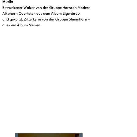
Musik:
Betrunkener Walzer von der Gruppe Hornroh Modern
Alkphorn Quartett – aus dem Album Eigenbräu
und gekürzt: Zitterkyrie von der Gruppe Stimmhorn –
aus dem Album Melken.