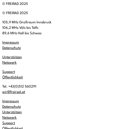
© FREIRAD 2025
© FREIRAD 2025
105,9 MHz Großraum Innsbruck
106,2 MHz Völs bis Telfs
89,6 MHz Hall bis Schwaz
Impressum
Datenschutz
Unterstützen
Netzwerk
Support
Öffentlichkeit
Tel. +43(0)512 560291
wir@freirad.at
Impressum
Datenschutz
Unterstützen
Netzwerk
Support
Öffentlichkeit