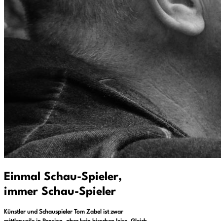
Einmal Schau-Spieler,
immer Schau-Spieler
Künstler und Schauspieler Tom Zabel ist zwar