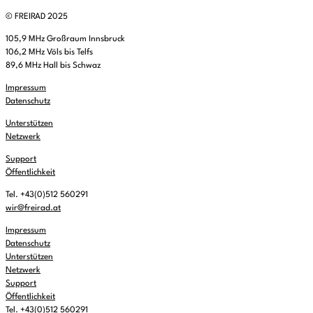
© FREIRAD 2025
105,9 MHz Großraum Innsbruck
106,2 MHz Völs bis Telfs
89,6 MHz Hall bis Schwaz
Impressum
Datenschutz
Unterstützen
Netzwerk
Support
Öffentlichkeit
Tel. +43(0)512 560291
wir@freirad.at
Impressum
Datenschutz
Unterstützen
Netzwerk
Support
Öffentlichkeit
Tel. +43(0)512 560291