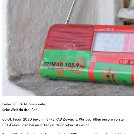
Liebe FREIRAD-Community,
liebe Welt da draußen,
ab 01. Feber 2020 bekommt FREIRAD Zuwachs: Wir begrüßen unseren ersten
ESK-Freiwilligen bei uns! Die Freude darüber ist riesig!