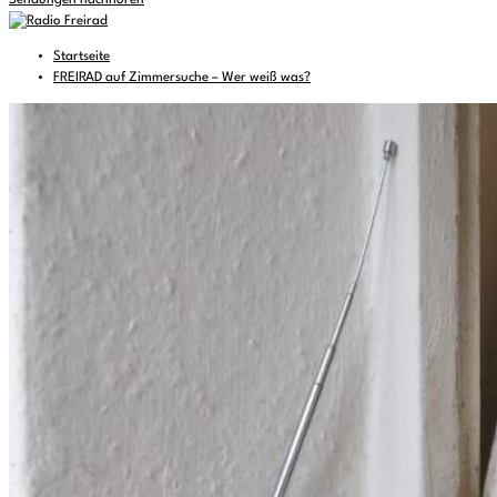
Sendungen nachhören
Startseite
FREIRAD auf Zimmersuche – Wer weiß was?