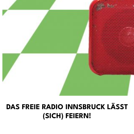
DAS FREIE RADIO INNSBRUCK LÄSST
(SICH) FEIERN!