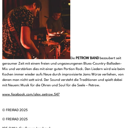
Die
PETROW BAND
bezaubert seit
geraumer Zeit mit einem freien und ungezwungenen Blues-Country-Balladen-
Mix und verstärken dies mit einer guten Portion Rock. Den Liedern wird wie beim
Kochen immer wieder aufs Neue durch improvisierte Jams Würze verliehen, von
denen man nicht satt wird. Der Sound versteht die Traditionen und spielt dabei
mit Neuem: Musik für die Ohren und Soul für die Seele – Petrow.
www.facebook.com/alex.petrow.547
© FREIRAD 2025
© FREIRAD 2025