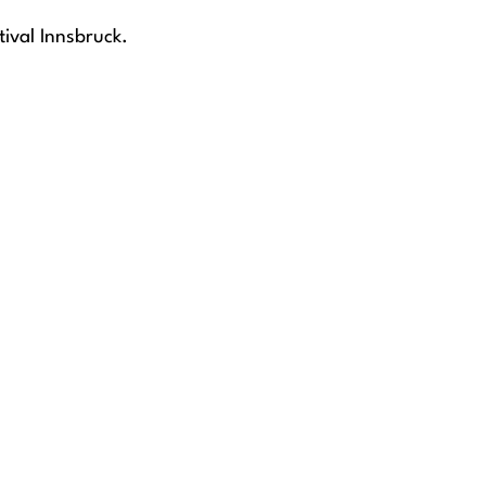
tival Innsbruck.