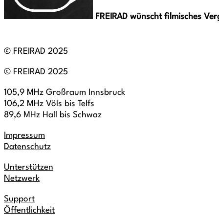
FREIRAD wünscht filmisches Ve
© FREIRAD 2025
© FREIRAD 2025
105,9 MHz Großraum Innsbruck
106,2 MHz Völs bis Telfs
89,6 MHz Hall bis Schwaz
Impressum
Datenschutz
Unterstützen
Netzwerk
Support
Öffentlichkeit