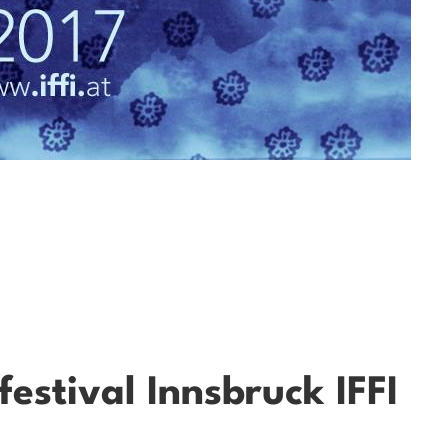
festival Innsbruck IFFI