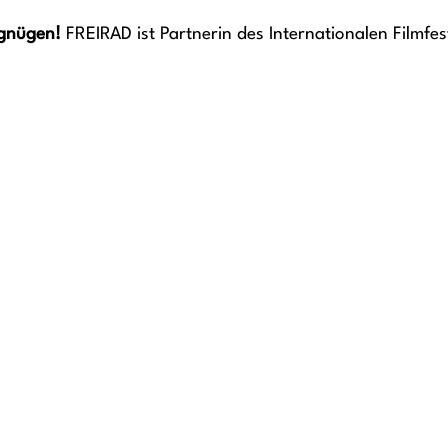
rgnügen!
FREIRAD ist Partnerin des Internationalen Filmfes