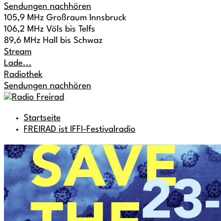
Sendungen nachhören
105,9 MHz Großraum Innsbruck
106,2 MHz Völs bis Telfs
89,6 MHz Hall bis Schwaz
Stream
Lade...
Radiothek
Sendungen nachhören
Startseite
FREIRAD ist IFFI-Festivalradio