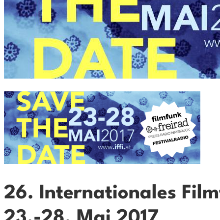
26. Internationales Film
23.-28. Mai 2017