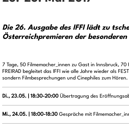
Die 26. Ausgabe des IFFI lädt zu ts
Österreichpremieren der besonderen 
7 Tage, 50 Filmemacher_innen zu Gast in Innsbruck, 70
FREIRAD begleitet das IFFI wie alle Jahre wieder als F
sondern Filmbesprechungen und Cinephiles zum Hören.
Di., 23.05. | 18:30-20:00
Übertragung des Eröffnungsabe
Mi., 24.05. | 18:00-18:30
Gespräche mit Filmemacher_in