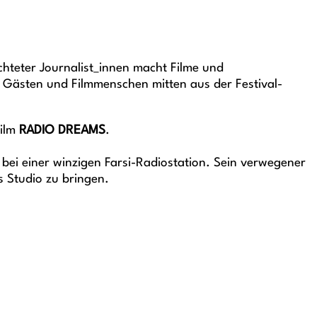
hteter Journalist_innen macht Filme und
 Gästen und Filmmenschen mitten aus der Festival-
ilm
RADIO DREAMS
.
bei einer winzigen Farsi-Radiostation. Sein verwegener
s Studio zu bringen.