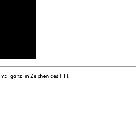
smal ganz im Zeichen des IFFI.