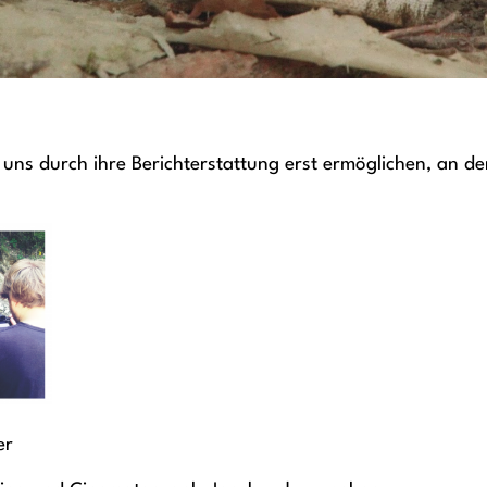
 uns durch ihre Berichterstattung erst ermöglichen, an d
er