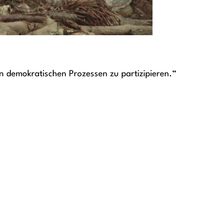
en demokratischen Prozessen zu partizipieren.“