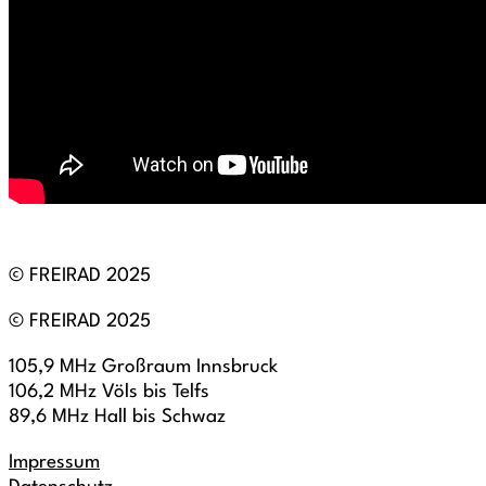
© FREIRAD 2025
© FREIRAD 2025
105,9 MHz Großraum Innsbruck
106,2 MHz Völs bis Telfs
89,6 MHz Hall bis Schwaz
Impressum