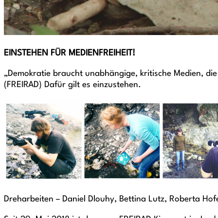
EINSTEHEN FÜR MEDIENFREIHEIT!
„Demokratie braucht unabhängige, kritische Medien, die
(FREIRAD) Dafür gilt es einzustehen.
Dreharbeiten – Daniel Dlouhy, Bettina Lutz, Roberta Hof