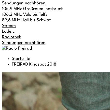
Sendungen nachhören
105,9 MHz Großraum Innsbruck
106,2 MHz Völs bis Telfs
89,6 MHz Hall bis Schwaz
Stream
Lade...
Radiothek
Sendungen nachhören
Startseite
FREIRAD Kinospot 2018