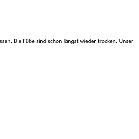
ssen. Die Füße sind schon längst wieder trocken. Unser