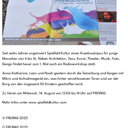
Seit sechs Jahren organisiert Spielfeld Kultur einen Kreativcampus für junge
Menschen von 6 bis 16. Neben Architektur, Tanz, Kunst, Theater, Musik, Foto,
Design findet heuer zum 1. Mal auch ein Radioworkshop statt.
Anna-Katharina, Leon und Noah geistern durch die Tamerburg und fangen mit
Mikro und Aufnahmegerät ein, was hinter verschlossenen Türen und vor der
Burg von den insgesamt 50 Kindern geschaffen wird.
Zu hören am Mittwoch, 14. August von 13:06 bis 14 Uhr auf FREIRAD.
Mehr Infos unter www.spielfeldkultur.com
© FREIRAD 2025
© FREIRAD 2025