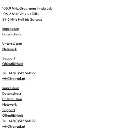
105,9 MHz Großraum Innsbruck
106,2 MHz Völs bis Telfs
89,6 MHz Hall bis Schwaz
Impressum
Datenschutz
Unterstützen
Netzwerk
Support
Öffentlichkeit
Tel. +43(0)512 560291
wir@freirad.at
Impressum
Datenschutz
Unterstützen
Netzwerk
Support
Öffentlichkeit
Tel. +43(0)512 560291
wir@freirad.at