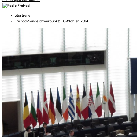
Sendungen nachhören
Startseite
Freirad-Sendeschwerpunkt: EU-Wahlen 2014