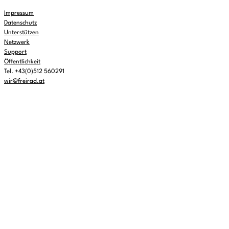
Impressum
Datenschutz
Unterstützen
Netzwerk
Support
Öffentlichkeit
Tel. +43(0)512 560291
wir@freirad.at