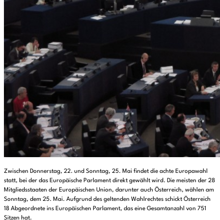
Zwischen Donnerstag, 22. und Sonntag, 25. Mai findet die achte Europawahl
statt, bei der das Europäische Parlament direkt gewählt wird. Die meisten der 28
Mitgliedsstaaten der Europäischen Union, darunter auch Österreich, wählen am
Sonntag, dem 25. Mai. Aufgrund des geltenden Wahlrechtes schickt Österreich
18 Abgeordnete ins Europäischen Parlament, das eine Gesamtanzahl von 751
Sitzen hat.