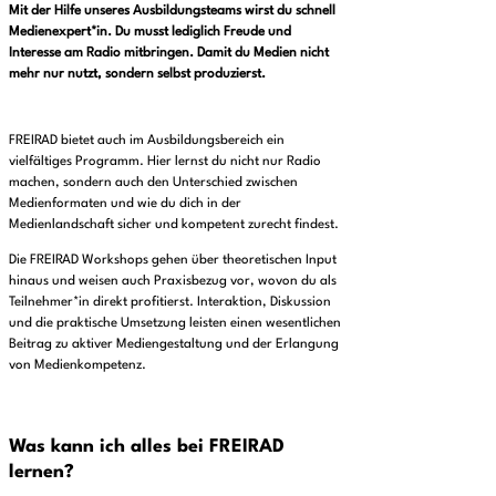
Mit der Hilfe unseres Ausbildungsteams wirst du schnell
Medienexpert*in. Du musst lediglich Freude und
Interesse am Radio mitbringen. Damit du Medien nicht
mehr nur nutzt, sondern selbst produzierst.
FREIRAD bietet auch im Ausbildungsbereich ein
vielfältiges Programm. Hier lernst du nicht nur Radio
machen, sondern auch den Unterschied zwischen
Medienformaten und wie du dich in der
Medienlandschaft sicher und kompetent zurecht findest.
Die FREIRAD Workshops gehen über theoretischen Input
hinaus und weisen auch Praxisbezug vor, wovon du als
Teilnehmer*in direkt profitierst. Interaktion, Diskussion
und die praktische Umsetzung leisten einen wesentlichen
Beitrag zu aktiver Mediengestaltung und der Erlangung
von Medienkompetenz.
Was kann ich alles bei FREIRAD
lernen?