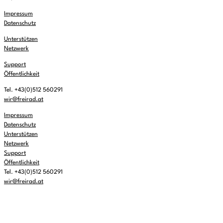
Impressum
Datenschutz
Unterstützen
Netzwerk
Support
Öffentlichkeit
Tel. +43(0)512 560291
wir@freirad.at
Impressum
Datenschutz
Unterstützen
Netzwerk
Support
Öffentlichkeit
Tel. +43(0)512 560291
wir@freirad.at