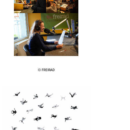
© FREIRAD