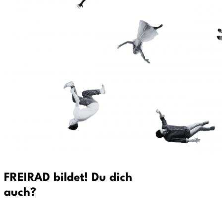
FREIRAD bildet! Du dich
auch?