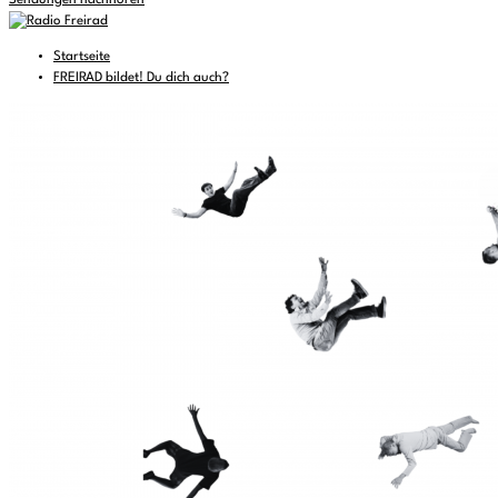
Sendungen nachhören
Startseite
FREIRAD bildet! Du dich auch?