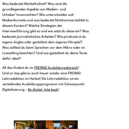
Was bedeutet Werbefreiheit? Was sind die
grundlegenden Aspekte von Medien- und
Urheber*innenrechten? Wie unterscheiden sich
Medienformate und was bedeutet Nichkommerzialität in
diesem Kontext? Welche Strategien der
Interviewführung gibt es und wie setzt du diese ein? Was
bedeutet journalistisches Arbeiten? Wie produzierst du
eigene Jingles oder gestaltest dein eigenes Hörspiel?
Was solltest du beim Sprechen vor dem Mikro oder im
Livesetting beachten? Und wie gestaltest du deine Texte
dafür ideal?
All das findest du im
FREIRAD Ausbildungsbereich
!
Und on top gibt es auch heuer wieder eine FREIRAD
Lehrredaktion im Herbst! Die Lehrredaktion ist ein
vertiefendes Ausbildungsprogramm mit Schwerpunkt
Digitalisierung –
Be digital, bite back
!