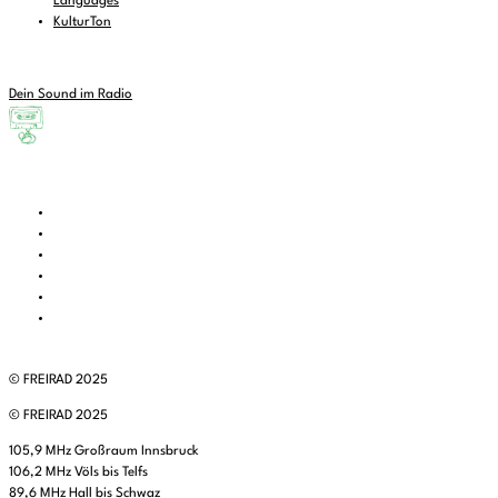
Languages
KulturTon
Dein Sound im Radio
© FREIRAD 2025
© FREIRAD 2025
105,9 MHz Großraum Innsbruck
106,2 MHz Völs bis Telfs
89,6 MHz Hall bis Schwaz