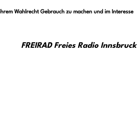
ihrem Wahlrecht Gebrauch zu machen und im Interesse
FREIRAD Freies Radio Innsbruck