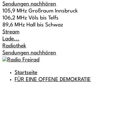
Sendungen nachhören
105,9 MHz Großraum Innsbruck
106,2 MHz Völs bis Telfs
89,6 MHz Hall bis Schwaz
Stream
Lade...
Radiothek
Sendungen nachhören
Startseite
FÜR EINE OFFENE DEMOKRATIE