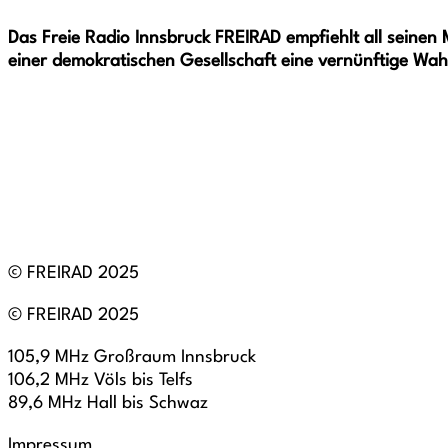
Das Freie Radio Innsbruck FREIRAD empfiehlt all seine
einer demokratischen Gesellschaft eine vernünftige Wahl
© FREIRAD 2025
© FREIRAD 2025
105,9 MHz Großraum Innsbruck
106,2 MHz Völs bis Telfs
89,6 MHz Hall bis Schwaz
Impressum