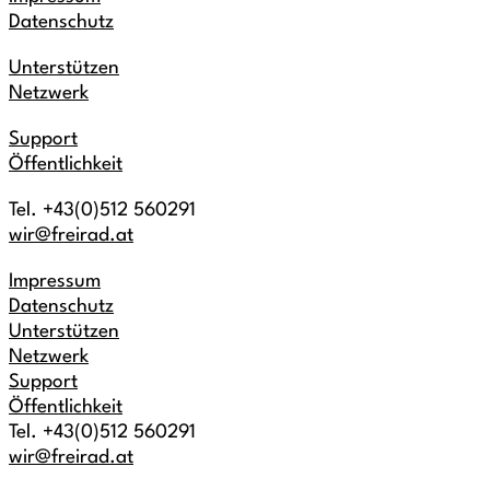
Datenschutz
Unterstützen
Netzwerk
Support
Öffentlichkeit
Tel. +43(0)512 560291
wir@freirad.at
Impressum
Datenschutz
Unterstützen
Netzwerk
Support
Öffentlichkeit
Tel. +43(0)512 560291
wir@freirad.at