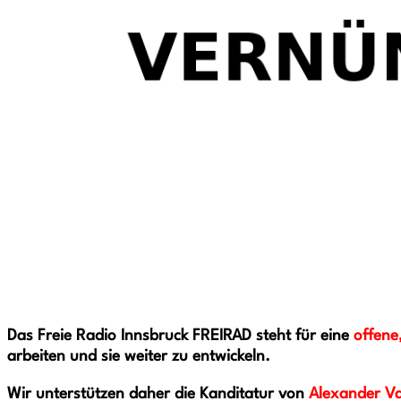
Das Freie Radio Innsbruck FREIRAD steht für eine
offene
arbeiten und sie weiter zu entwickeln.
Wir unterstützen daher die Kanditatur von
Alexander Va