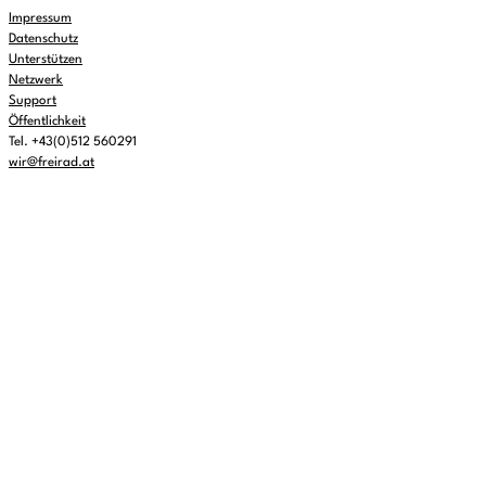
Impressum
Datenschutz
Unterstützen
Netzwerk
Support
Öffentlichkeit
Tel. +43(0)512 560291
wir@freirad.at