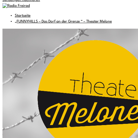
Sendungen nachhören
Startseite
„FUNNYHILLS – Das Dorf an der Grenze “ – Theater Melone