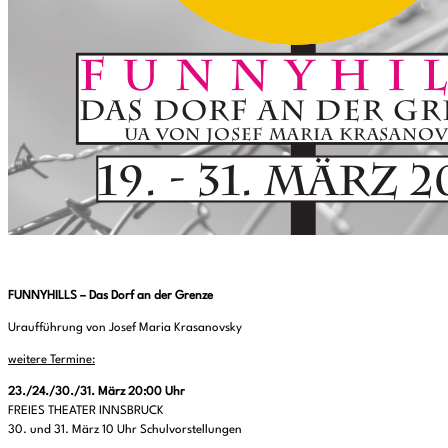
FUNNYHILLS – Das Dorf an der Grenze
Uraufführung von Josef Maria Krasanovsky
weitere Termine:
23./24./30./31. März 20:00 Uhr
FREIES THEATER INNSBRUCK
30. und 31. März 10 Uhr Schulvorstellungen