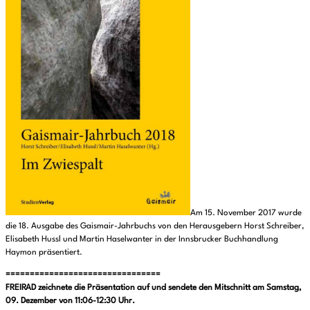
Am 15. November 2017 wurde
die 18. Ausgabe des Gaismair-Jahrbuchs von den Herausgebern Horst Schreiber,
Elisabeth Hussl und Martin Haselwanter in der Innsbrucker Buchhandlung
Haymon präsentiert.
================================
FREIRAD zeichnete die Präsentation auf und sendete den Mitschnitt am Samstag,
09. Dezember von 11:06-12:30 Uhr.