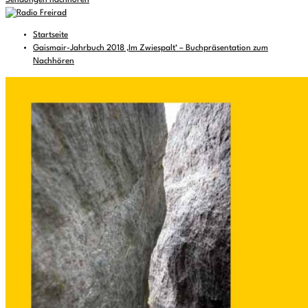
Sendungen nachhören
Startseite
Gaismair-Jahrbuch 2018 ‚Im Zwiespalt‘ – Buchpräsentation zum
Nachhören