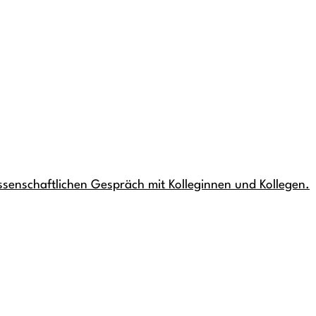
ssenschaftlichen Gespräch mit Kolleginnen und Kollegen.