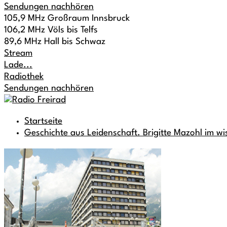
Sendungen nachhören
105,9 MHz Großraum Innsbruck
106,2 MHz Völs bis Telfs
89,6 MHz Hall bis Schwaz
Stream
Lade...
Radiothek
Sendungen nachhören
Startseite
Geschichte aus Leidenschaft. Brigitte Mazohl im wi