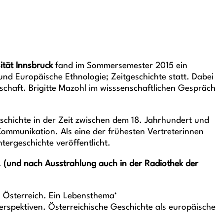
ität Innsbruck
fand im Sommersemester 2015 ein
und Europäische Ethnologie; Zeitgeschichte statt. Dabei
schaft. Brigitte Mazohl im wisssenschaftlichen Gespräch
schichte in der Zeit zwischen dem 18. Jahrhundert und
Kommunikation. Als eine der frühesten Vertreterinnen
tergeschichte veröffentlicht.
. (und nach Ausstrahlung auch in der Radiothek der
es Österreich. Ein Lebensthema‘
rspektiven. Österreichische Geschichte als europäische