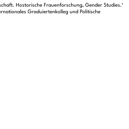
chaft. Hostorische Frauenforschung, Gender Studies.‘
rnationales Graduiertenkolleg und Politische