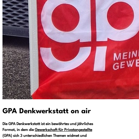
GPA Denkwerkstatt on air
Die GPA Denkwerkstatt ist ein bewährtes und jährliches
Format, in dem die
Gewerkschaft für Privatangestellte
(GPA) sich 3 unterschiedlichen Themen widmet und