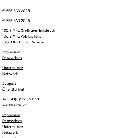
© FREIRAD 2025
© FREIRAD 2025
105,9 MHz Großraum Innsbruck
106,2 MHz Völs bis Telfs
89,6 MHz Hall bis Schwaz
Impressum
Datenschutz
Unterstützen
Netzwerk
Support
Öffentlichkeit
Tel. +43(0)512 560291
wir@freirad.at
Impressum
Datenschutz
Unterstützen
Netzwerk