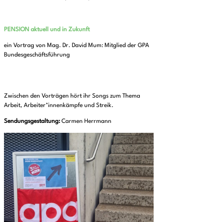
PENSION aktuell und in Zukunft
ein Vortrag von Mag. Dr. David Mum: Mitglied der GPA
Bundesgeschäftsführung
Zwischen den Vorträgen hört ihr Songs zum Thema
Arbeit, Arbeiter*innenkämpfe und Streik.
Sendungsgestaltung:
Carmen Herrmann