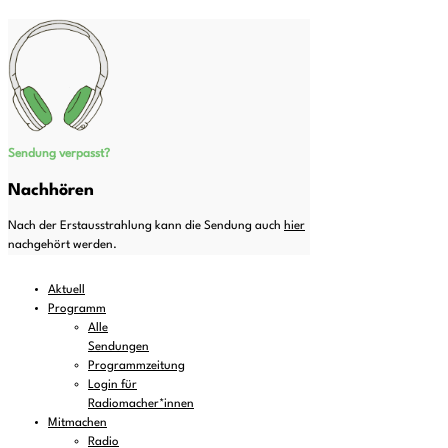
Sendung verpasst?
Nachhören
Nach der Erstausstrahlung kann die Sendung auch
hier
nachgehört werden.
Aktuell
Programm
Alle
Sendungen
Programmzeitung
Login für
Radiomacher*innen
Mitmachen
Radio