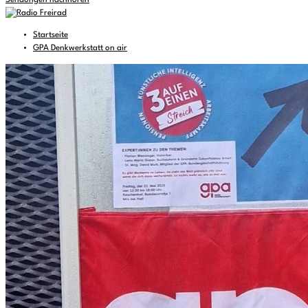
Sendungen nachhören
Startseite
GPA Denkwerkstatt on air