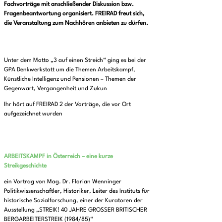
Fachvorträge mit anschließender Diskussion bzw.
Fragenbeantwortung organisiert. FREIRAD freut sich,
die Veranstaltung zum Nachhören anbieten zu dürfen.
Unter dem Motto „3 auf einen Streich“ ging es bei der
GPA Denkwerkstatt um die Themen Arbeitskampf,
Künstliche Intelligenz und Pensionen – Themen der
Gegenwart, Vergangenheit und Zukun
Ihr hört auf FREIRAD 2 der Vorträge, die vor Ort
aufgezeichnet wurden
ARBEITSKAMPF in Österreich – eine kurze
Streikgeschichte
ein Vortrag von Mag. Dr. Florian Wenninger
Politikwissenschaftler, Historiker, Leiter des Instituts für
historische Sozialforschung, einer der Kuratoren der
Ausstellung „STREIK! 40 JAHRE GROSSER BRITISCHER
BERGARBEITERSTREIK (1984/85)“