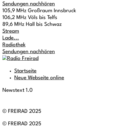
Sendungen nachhören
105,9 MHz Großraum Innsbruck
106,2 MHz Völs bis Telfs
89,6 MHz Hall bis Schwaz
Stream
Lade...
Radiothek
Sendungen nachhören
Startseite
Neue Webseite online
Newstext 1.0
© FREIRAD 2025
© FREIRAD 2025