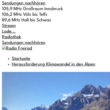
Sendungen nachhören
105,9 MHz Großraum Innsbruck
106,2 MHz Völs bis Telfs
89,6 MHz Hall bis Schwaz
Stream
Lade...
Radiothek
Sendungen nachhören
Startseite
Herausforderung Klimawandel in den Alpen