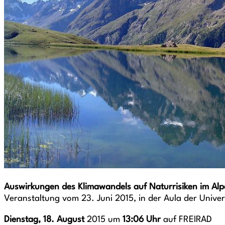
Auswirkungen des Klimawandels auf Naturrisiken im Al
Veranstaltung vom 23. Juni 2015, in der Aula der Univer
Dienstag, 18. August
2015 um
13:06 Uhr
auf FREIRAD