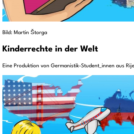
Bild: Martin Štorga
Kinderrechte in der Welt
Eine Produktion von Germanistik-Student_innen aus Rij