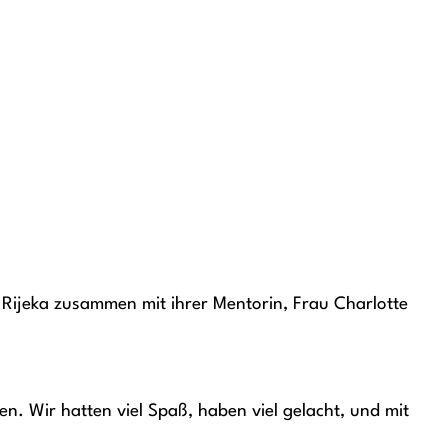
Rijeka zusammen mit ihrer Mentorin, Frau Charlotte
. Wir hatten viel Spaß, haben viel gelacht, und mit