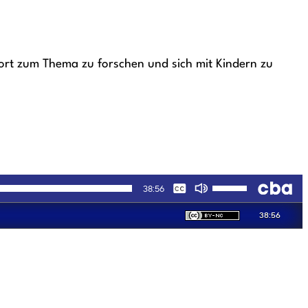
dort zum Thema zu forschen und sich mit Kindern zu