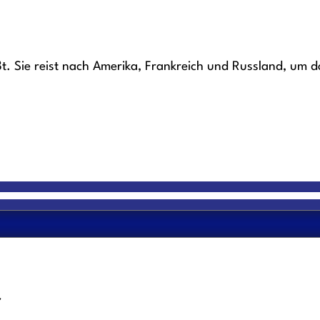
ßt. Sie reist nach Amerika, Frankreich und Russland, um 
r