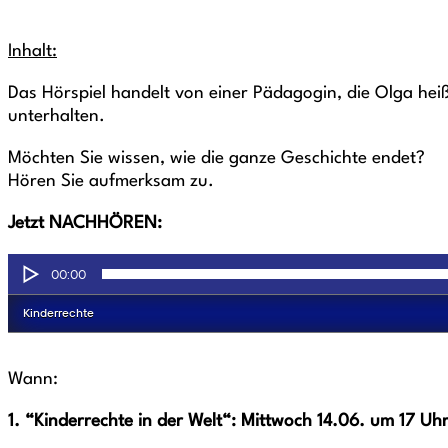
Inhalt:
Das Hörspiel handelt von einer Pädagogin, die Olga hei
unterhalten.
Möchten Sie wissen, wie die ganze Geschichte endet?
Hören Sie aufmerksam zu.
Jetzt NACHHÖREN:
Wann:
1. “Kinderrechte in der Welt“: Mittwoch 14.06. um 17 Uh