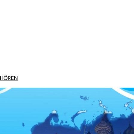
ACHHÖREN