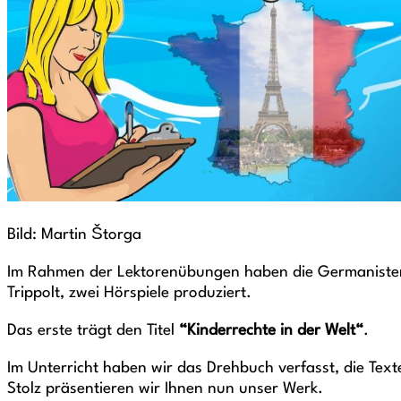
Bild: Martin Štorga
Im Rahmen der Lektorenübungen haben die Germanisten 
Trippolt, zwei Hörspiele produziert.
Das erste trägt den Titel
“Kinderrechte in der Welt“
.
Im Unterricht haben wir das Drehbuch verfasst, die Tex
Stolz präsentieren wir Ihnen nun unser Werk.