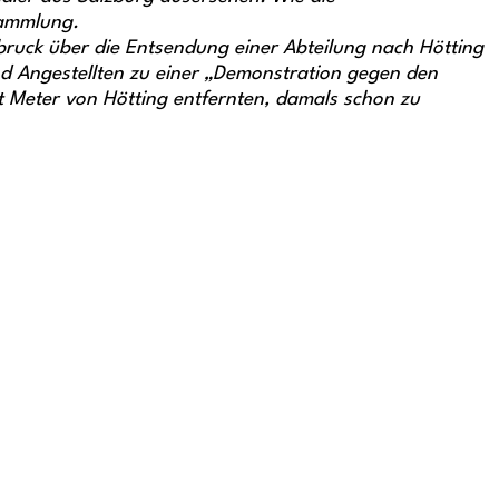
sammlung.
ruck über die Entsendung einer Abteilung nach Hötting
und Angestellten zu einer „Demonstration gegen den
 Meter von Hötting entfernten, damals schon zu