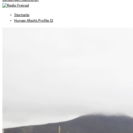
Sendungen nachhören
Startseite
Hunger.Macht.Profite 12