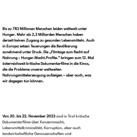
Bis zu 783 Millionen Menschen leiden weltweit unter
Hunger. Mehr als 2,3 Milliarden Menschen haben
derzeit keinen Zugang zu gesunden Lebensmitteln. Auch
in Europa setzen Teuerungen die Bevölkerung
zunehmend unter Druck. Die „Filmtage zum Recht auf
Nahrung – Hunger.Macht.Profite.“ bringen zum 12. Mal
österreichweit kritische Dokumentarfilme in die Kinos,
die die Probleme unserer weltweiten
Nahrungsmittelerzeugung aufzeigen – aber auch, was
wir dagegen tun können.
Von 20. bis 22. November 2023
sind in Tirol kritische
Dokumentarfilme über Konzernmacht,
Lebensmittelkriminalität, Korruption, aber auch
landwirtschaftliche Genossenschaften und