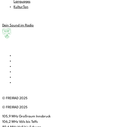
Languages
KulturTon
Dein Sound im Radio
© FREIRAD 2025
© FREIRAD 2025
105,9 MHz Großraum Innsbruck
106,2 MHz Völs bis Telfs