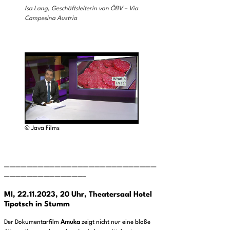
Isa Lang, Geschäftsleiterin von ÖBV – Via
Campesina Austria
© Java Films
———————————————————————————
——————————————–
MI, 22.11.2023, 20 Uhr, Theatersaal Hotel
Tipotsch in Stumm
Der Dokumentarfilm
Amuka
zeigt nicht nur eine bloße