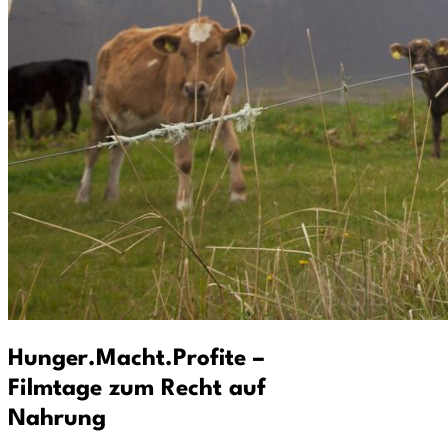
Hunger.Macht.Profite –
Filmtage zum Recht auf
Nahrung