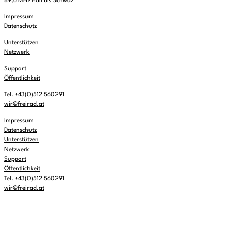
89,6 MHz Hall bis Schwaz
Impressum
Datenschutz
Unterstützen
Netzwerk
Support
Öffentlichkeit
Tel. +43(0)512 560291
wir@freirad.at
Impressum
Datenschutz
Unterstützen
Netzwerk
Support
Öffentlichkeit
Tel. +43(0)512 560291
wir@freirad.at