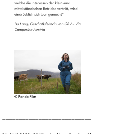
welche die Interessen der klein-und
mittelständischen Betriebe vertritt, wird
eindrücklich sichtbar gemacht”
Isa Lang, Geschäftsleiterin von ÖBV – Via
Campesina Austria
© Panda Film
———————————————————————————
——————————————–