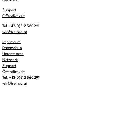
Netzwerk
Support
Öffentlichkeit
Tel. +43(0)512 560291
wir@freirad.at
Impressum
Datenschutz
Unterstützen
Netzwerk
Support
Öffentlichkeit
Tel. +43(0)512 560291
wir@freirad.at