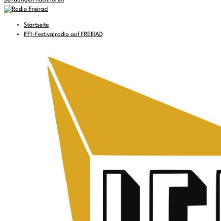
Sendungen nachhören
Startseite
IFFI-Festivalradio auf FREIRAD