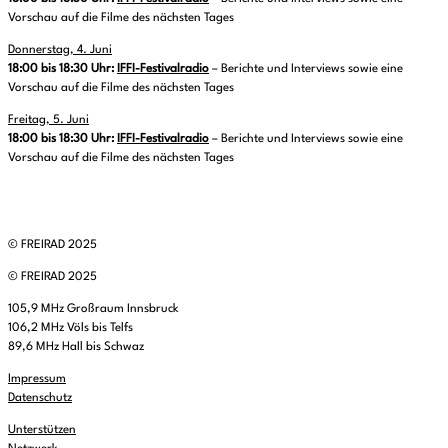
Vorschau auf die Filme des nächsten Tages
Donnerstag, 4. Juni
18:00 bis 18:30 Uhr:
IFFI-Festivalradio
– Berichte und Interviews sowie eine
Vorschau auf die Filme des nächsten Tages
Freitag, 5. Juni
18:00 bis 18:30 Uhr:
IFFI-Festivalradio
– Berichte und Interviews sowie eine
Vorschau auf die Filme des nächsten Tages
© FREIRAD 2025
© FREIRAD 2025
105,9 MHz Großraum Innsbruck
106,2 MHz Völs bis Telfs
89,6 MHz Hall bis Schwaz
Impressum
Datenschutz
Unterstützen