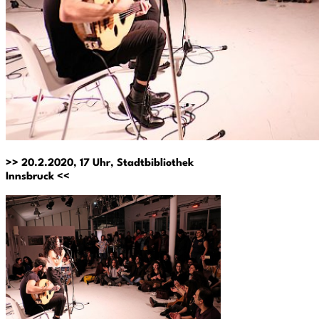
>> 20.2.2020, 17 Uhr, Stadtbibliothek
Innsbruck <<