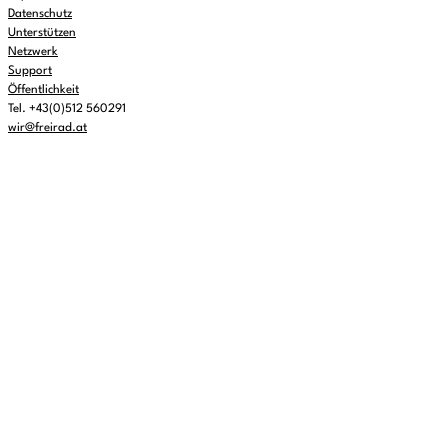
Datenschutz
Unterstützen
Netzwerk
Support
Öffentlichkeit
Tel. +43(0)512 560291
wir@freirad.at