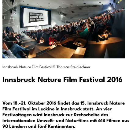
Innsbruck Nature Film Festival © Thomas Steinlechner
Innsbruck Nature Film Festival 2016
Vom 18.-21. Oktober 2016 findet das 15. Innsbruck Nature
Film Festilval im Leokino in Innsbruck statt. An vier
Festivaltagen wird Innsbruck zur Drehscheibe des
internationalen Umwelt- und Naturfilms mit 618 Filmen aus
90 Ländern und fünf Kontinenten.