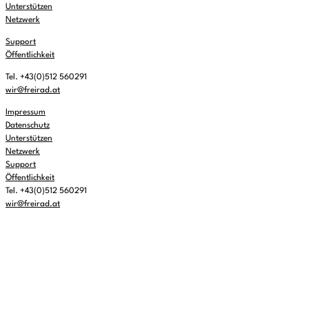
Unterstützen
Netzwerk
Support
Öffentlichkeit
Tel. +43(0)512 560291
wir@freirad.at
Impressum
Datenschutz
Unterstützen
Netzwerk
Support
Öffentlichkeit
Tel. +43(0)512 560291
wir@freirad.at