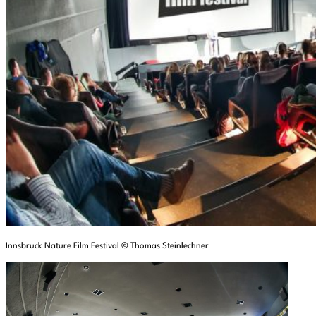
Innsbruck Nature Film Festival © Thomas Steinlechner