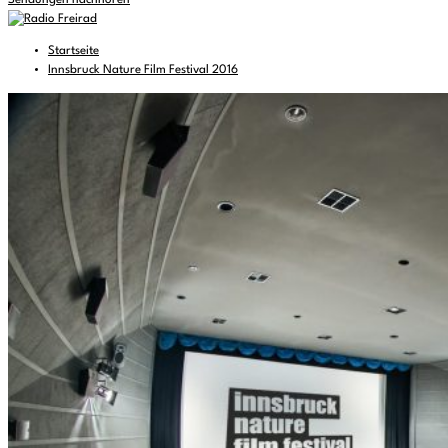
Sendungen nachhören
Startseite
Innsbruck Nature Film Festival 2016