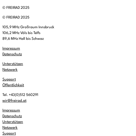
© FREIRAD 2025
© FREIRAD 2025
105,9 MHz Großraum Innsbruck
106,2 MHz Völs bis Telfs
89,6 MHz Hall bis Schwaz
Impressum
Datenschutz
Unterstützen
Netzwerk
Support
Öffentlichkeit
Tel. +43(0)512 560291
wir@freirad.at
Impressum
Datenschutz
Unterstützen
Netzwerk
Support