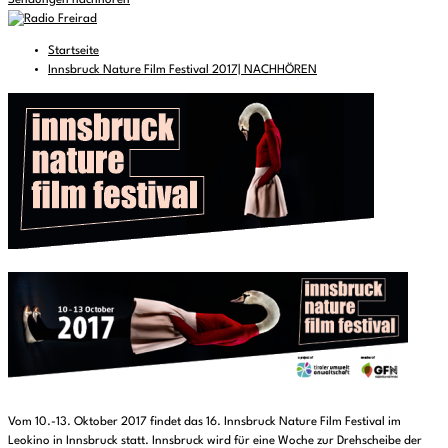
Sendungen nachhören
Startseite
Innsbruck Nature Film Festival 2017| NACHHÖREN
Vom 10.-13. Oktober 2017 findet das 16. Innsbruck Nature Film Festival im
Leokino in Innsbruck statt. Innsbruck wird für eine Woche zur Drehscheibe der