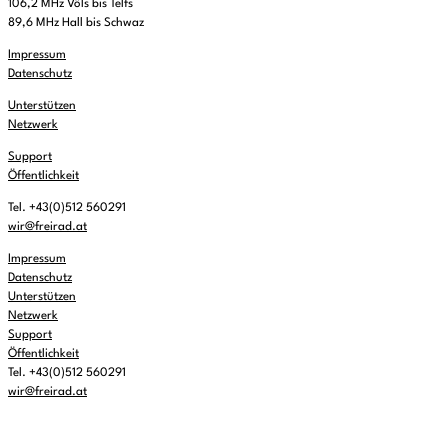
106,2 MHz Völs bis Telfs
89,6 MHz Hall bis Schwaz
Impressum
Datenschutz
Unterstützen
Netzwerk
Support
Öffentlichkeit
Tel. +43(0)512 560291
wir@freirad.at
Impressum
Datenschutz
Unterstützen
Netzwerk
Support
Öffentlichkeit
Tel. +43(0)512 560291
wir@freirad.at