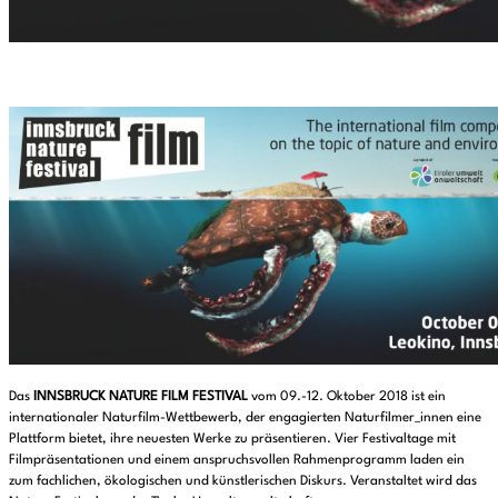
Das
INNSBRUCK NATURE FILM FESTIVAL
vom 09.-12. Oktober 2018 ist ein
internationaler Naturfilm-Wettbewerb, der engagierten Naturfilmer_innen eine
Plattform bietet, ihre neuesten Werke zu präsentieren. Vier Festivaltage mit
Filmpräsentationen und einem anspruchsvollen Rahmenprogramm laden ein
zum fachlichen, ökologischen und künstlerischen Diskurs. Veranstaltet wird das