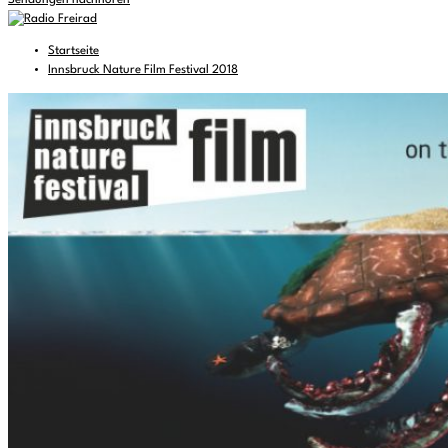
Sendungen nachhören
Startseite
Innsbruck Nature Film Festival 2018