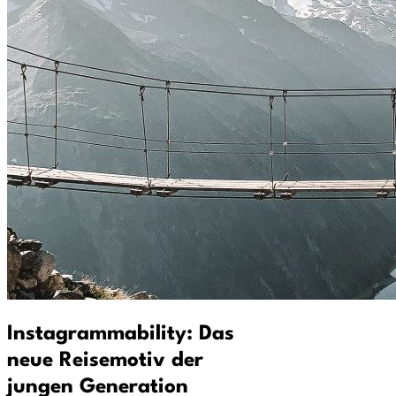
Instagrammability: Das
neue Reisemotiv der
jungen Generation