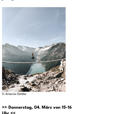
© Antonia Göttler
>> Donnerstag, 04. März von 15-16
Uhr <<