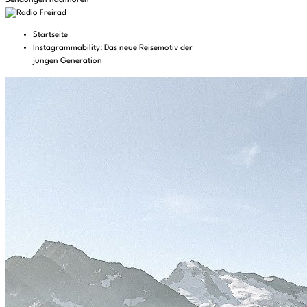
Sendungen nachhören
Startseite
Instagrammability: Das neue Reisemotiv der
jungen Generation