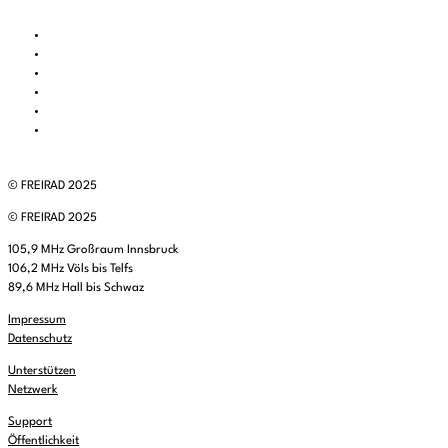
© FREIRAD 2025
© FREIRAD 2025
105,9 MHz Großraum Innsbruck
106,2 MHz Völs bis Telfs
89,6 MHz Hall bis Schwaz
Impressum
Datenschutz
Unterstützen
Netzwerk
Support
Öffentlichkeit