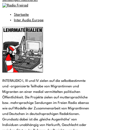
Sendungen nachhören
Startseite
Inter Audio Europe
INTERAUDIO I, III und IV zielen auf die selbstbestimmte
und -organisierte Teilhabe von Migrantinnen und
Migranten an einer medial vermittelten politischen
Öffentlichkeit. Die Projekte zielen auf muttersprachliche
bzw. mehrsprachige Sendungen im Freien Radio ebenso
wie auf Modelle der Zusammenarbeit von MigrantInnen
und Deutschen in deutschsprachigen Redaktionen.
Grundsatz dabei ist die ‚gleiche Augenhöhe’ von
Individuen unabhängig von Herkunft, Geschlecht oder