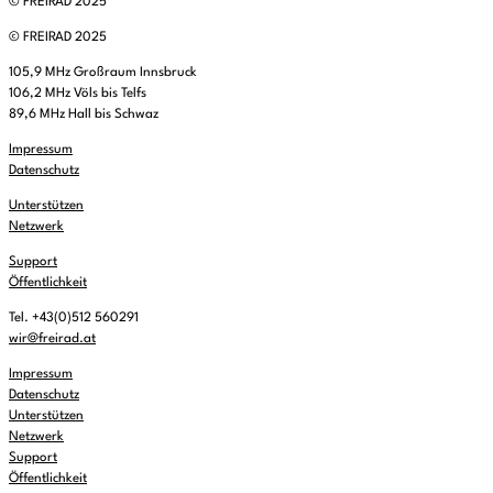
© FREIRAD 2025
© FREIRAD 2025
105,9 MHz Großraum Innsbruck
106,2 MHz Völs bis Telfs
89,6 MHz Hall bis Schwaz
Impressum
Datenschutz
Unterstützen
Netzwerk
Support
Öffentlichkeit
Tel. +43(0)512 560291
wir@freirad.at
Impressum
Datenschutz
Unterstützen
Netzwerk
Support
Öffentlichkeit