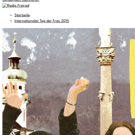
Sendungen nachhören
Startseite
Internationaler Tag der Frau 2015