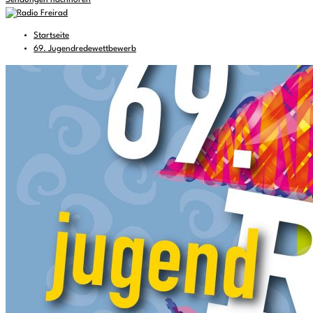
Sendungen nachhören
Startseite
69. Jugendredewettbewerb