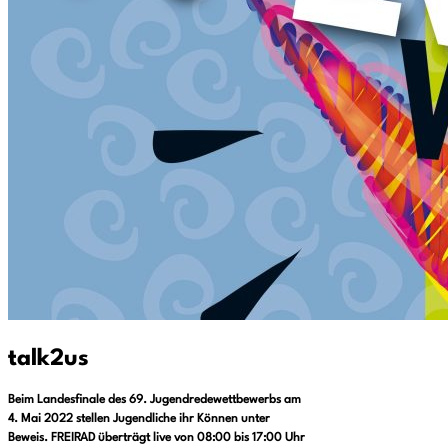
talk2us
Beim Landesfinale des 69. Jugendredewettbewerbs am
4. Mai 2022 stellen Jugendliche ihr Können unter
Beweis. FREIRAD überträgt live von 08:00 bis 17:00 Uhr