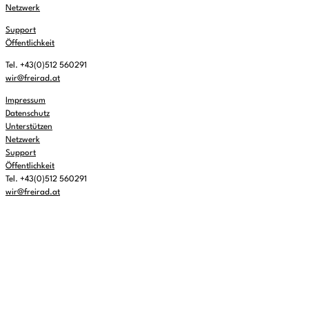
Netzwerk
Support
Öffentlichkeit
Tel. +43(0)512 560291
wir@freirad.at
Impressum
Datenschutz
Unterstützen
Netzwerk
Support
Öffentlichkeit
Tel. +43(0)512 560291
wir@freirad.at