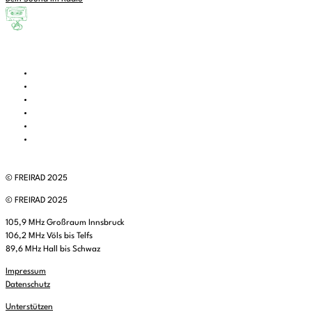
© FREIRAD 2025
© FREIRAD 2025
105,9 MHz Großraum Innsbruck
106,2 MHz Völs bis Telfs
89,6 MHz Hall bis Schwaz
Impressum
Datenschutz
Unterstützen