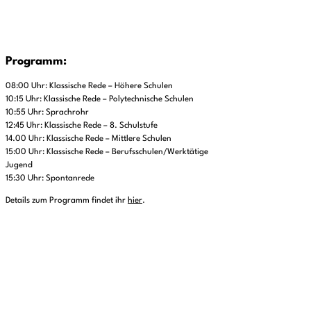
Programm:
08:00 Uhr: Klassische Rede – Höhere Schulen
10:15 Uhr: Klassische Rede – Polytechnische Schulen
10:55 Uhr: Sprachrohr
12:45 Uhr: Klassische Rede – 8. Schulstufe
14.00 Uhr: Klassische Rede – Mittlere Schulen
15:00 Uhr: Klassische Rede – Berufsschulen/Werktätige
Jugend
15:30 Uhr: Spontanrede
Details zum Programm findet ihr
hier
.