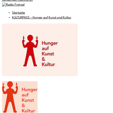
Sendungen nachhören
Startseite
KULTURPASS – Hunger auf Kunst und Kultur